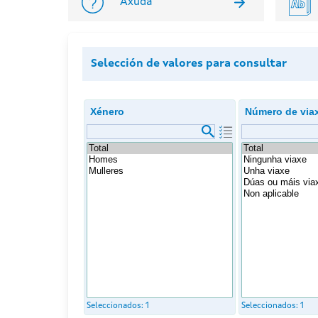
Axuda
Selección de valores para consultar
Xénero
Número de via
Seleccionados:
1
Seleccionados:
1