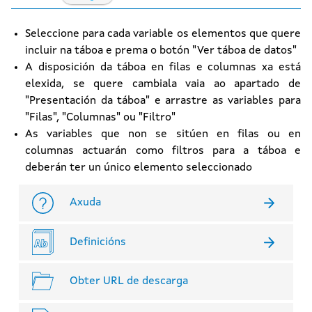
Seleccione para cada variable os elementos que quere
incluir na táboa e prema o botón "Ver táboa de datos"
A disposición da táboa en filas e columnas xa está
elexida, se quere cambiala vaia ao apartado de
"Presentación da táboa" e arrastre as variables para
"Filas", "Columnas" ou "Filtro"
As variables que non se sitúen en filas ou en
columnas actuarán como filtros para a táboa e
deberán ter un único elemento seleccionado
Axuda
Definicións
Obter URL de descarga