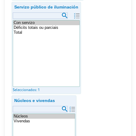
Servizo público de iluminación
Seleccionados:
1
Núcleos e vivendas