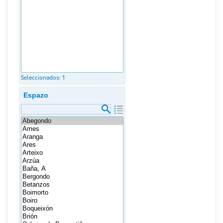
Seleccionados:
1
Espazo