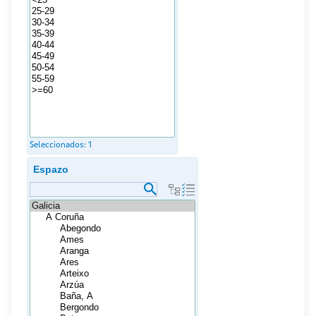
Seleccionados:
1
Espazo