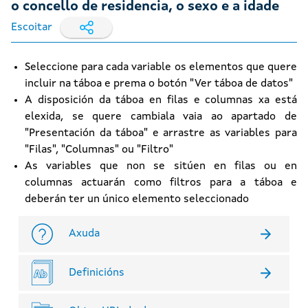
o concello de residencia, o sexo e a idade
Escoitar
Seleccione para cada variable os elementos que quere
incluir na táboa e prema o botón "Ver táboa de datos"
A disposición da táboa en filas e columnas xa está
elexida, se quere cambiala vaia ao apartado de
"Presentación da táboa" e arrastre as variables para
"Filas", "Columnas" ou "Filtro"
As variables que non se sitúen en filas ou en
columnas actuarán como filtros para a táboa e
deberán ter un único elemento seleccionado
Axuda
Definicións