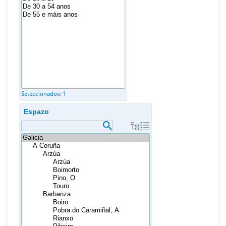
Seleccionados:
1
Espazo