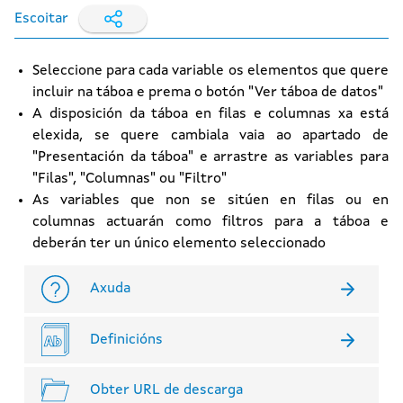
Escoitar
Seleccione para cada variable os elementos que quere
incluir na táboa e prema o botón "Ver táboa de datos"
A disposición da táboa en filas e columnas xa está
elexida, se quere cambiala vaia ao apartado de
"Presentación da táboa" e arrastre as variables para
"Filas", "Columnas" ou "Filtro"
As variables que non se sitúen en filas ou en
columnas actuarán como filtros para a táboa e
deberán ter un único elemento seleccionado
Axuda
Definicións
Obter URL de descarga