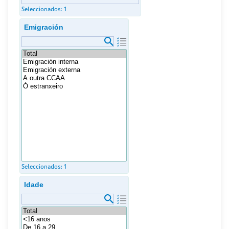
Seleccionados:
1
Emigración
Seleccionados:
1
Idade