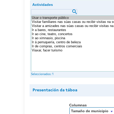
Actividades
Seleccionados:
1
Presentación da táboa
Columnas
Tamaño de municipio