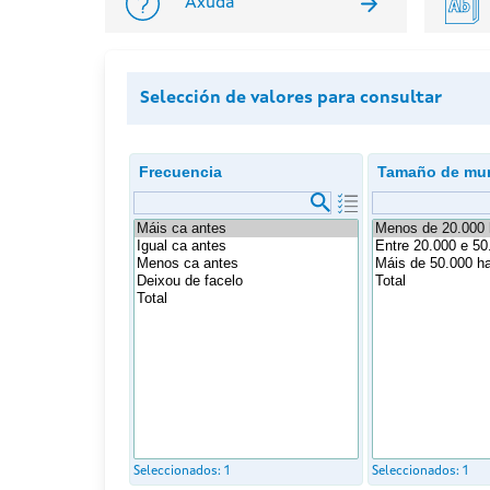
Axuda
Selección de valores para consultar
Frecuencia
Tamaño de mun
Seleccionados:
1
Seleccionados:
1