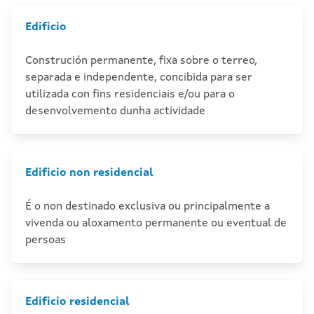
Edificio
Construción permanente, fixa sobre o terreo,
separada e independente, concibida para ser
utilizada con fins residenciais e/ou para o
desenvolvemento dunha actividade
Edificio non residencial
É o non destinado exclusiva ou principalmente a
vivenda ou aloxamento permanente ou eventual de
persoas
Edificio residencial