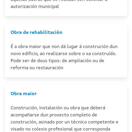
autorización municipal
Obra de rehabilitación
É a obra maior que non dá lugar á construción dun
novo edificio, ao realizarse sobre o xa construído.
Pode ser de dous tipos: de ampliación ou de
reforma ou restauración
Obra maior
Construción, instalación ou obra que deberá
acompañarse dun proxecto completo de
construción, asinado por un técnico competente e
visado no colexio profesional que corresponda