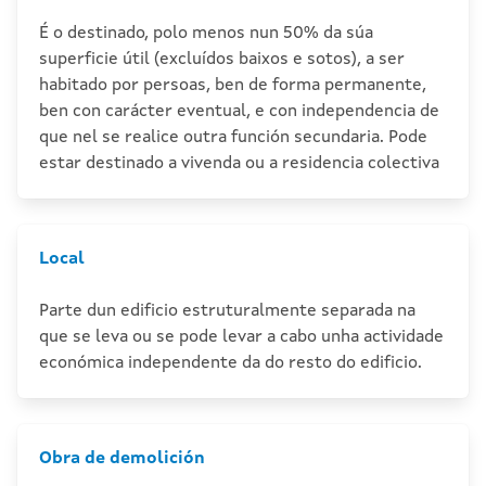
É o destinado, polo menos nun 50% da súa
superficie útil (excluídos baixos e sotos), a ser
habitado por persoas, ben de forma permanente,
ben con carácter eventual, e con independencia de
que nel se realice outra función secundaria. Pode
estar destinado a vivenda ou a residencia colectiva
Local
Parte dun edificio estruturalmente separada na
que se leva ou se pode levar a cabo unha actividade
económica independente da do resto do edificio.
Obra de demolición