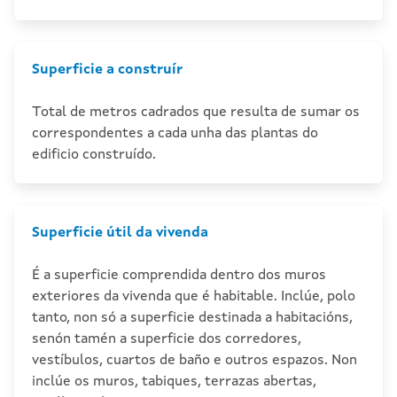
Superficie a construír
Total de metros cadrados que resulta de sumar os
correspondentes a cada unha das plantas do
edificio construído.
Superficie útil da vivenda
É a superficie comprendida dentro dos muros
exteriores da vivenda que é habitable. Inclúe, polo
tanto, non só a superficie destinada a habitacións,
senón tamén a superficie dos corredores,
vestíbulos, cuartos de baño e outros espazos. Non
inclúe os muros, tabiques, terrazas abertas,