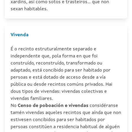
xardíns, así como sotos e trasteiros... que non
sexan habitables.
Vivenda
É o recinto estruturalmente separado e
independente que, pola forma en que foi
construído, reconstruído, transformado ou
adaptado, está concibido para ser habitado por
persoas e está dotado de acceso desde a vía
pública ou desde recintos comúns privados. Hai
dous tipos de vivendas: vivendas colectivas e
vivendas familiares.
No
Censo de poboación e vivendas
considéranse
tamén vivendas aqueles recintos que aínda que non
estivesen concibidos para ser habitados por
persoas constitúen a residencia habitual de alguén