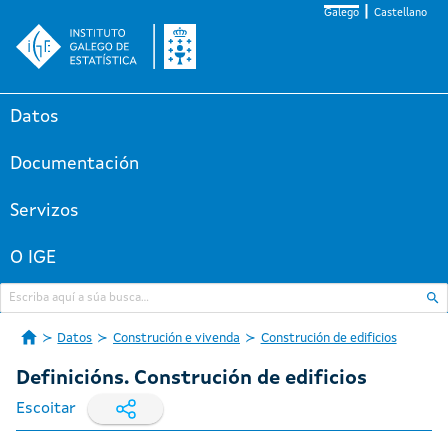
Galego
Castellano
Datos
Documentación
Servizos
O IGE
Datos
Construción e vivenda
Construción de edificios
Definicións. Construción de edificios
Escoitar