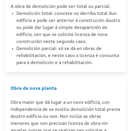
A obra de demolición pode ser total ou parcial:
Demolición total: consiste no derribo total dun
edificio e pode ser anterior á construción doutro
ou pode dar lugar á simple desaparición do
edificio, sen que se solicite licenza de nova
construción neste segundo caso.
Demolición parcial: só se dá en obras de
rehabilitación, e neste caso a licenza é conxunta
para a demolición e a rehabilitación.
Obra de nova planta
Obra maior que dá lugar a un novo edificio, con
independencia de se existiu demolición total previa
doutro edificio ou non. Non inclúe as obras
menores que non precisan licenza de obra nin
aquelas outras que se realizan sen solicitar a