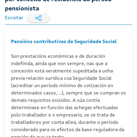
pensionista
Escoitar
Pensións contributivas da Seguridade Social
Son prestacións económicas e de duración
indefinida, aínda que non sempre, nas que a
concesión está xeralmente supeditada a unha
previa relación xurídica coa Seguridade Social
(acreditar un período mínimo de cotización en
determinados casos, ...), sempre que se cumpran os
demais requisitos esixidos. A súa contía
determínase en función das achegas efectuadas
polo traballador e o empresario, se se trata de
traballadores por conta allea, durante o período
considerado para os efectos da base reguladora da