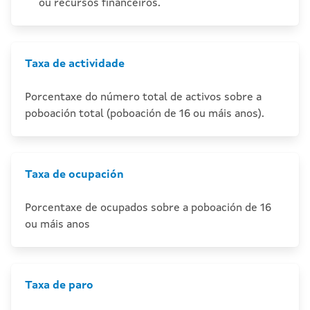
ou recursos financeiros.
Taxa de actividade
Porcentaxe do número total de activos sobre a
poboación total (poboación de 16 ou máis anos).
Taxa de ocupación
Porcentaxe de ocupados sobre a poboación de 16
ou máis anos
Taxa de paro