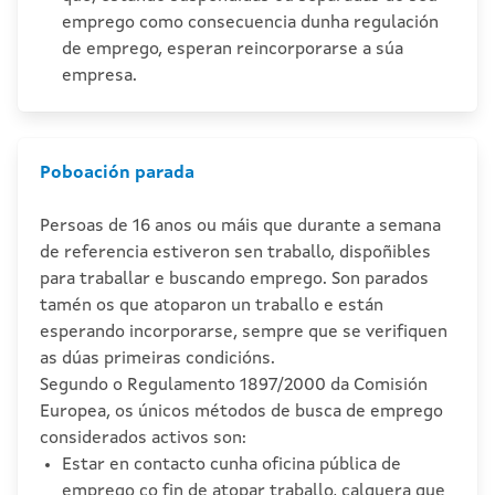
emprego como consecuencia dunha regulación
de emprego, esperan reincorporarse a súa
empresa.
Poboación parada
Persoas de 16 anos ou máis que durante a semana
de referencia estiveron sen traballo, dispoñibles
para traballar e buscando emprego. Son parados
tamén os que atoparon un traballo e están
esperando incorporarse, sempre que se verifiquen
as dúas primeiras condicións.
Segundo o Regulamento 1897/2000 da Comisión
Europea, os únicos métodos de busca de emprego
considerados activos son:
Estar en contacto cunha oficina pública de
emprego co fin de atopar traballo, calquera que