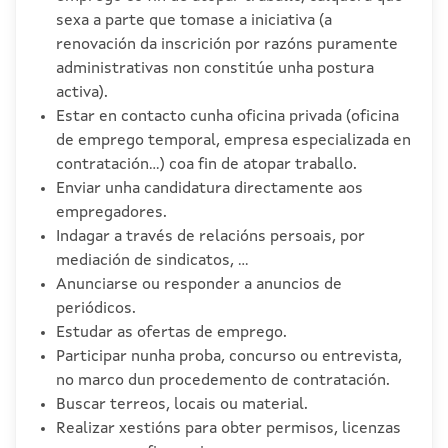
sexa a parte que tomase a iniciativa (a
renovación da inscrición por razóns puramente
administrativas non constitúe unha postura
activa).
Estar en contacto cunha oficina privada (oficina
de emprego temporal, empresa especializada en
contratación...) coa fin de atopar traballo.
Enviar unha candidatura directamente aos
empregadores.
Indagar a través de relacións persoais, por
mediación de sindicatos, ...
Anunciarse ou responder a anuncios de
periódicos.
Estudar as ofertas de emprego.
Participar nunha proba, concurso ou entrevista,
no marco dun procedemento de contratación.
Buscar terreos, locais ou material.
Realizar xestións para obter permisos, licenzas