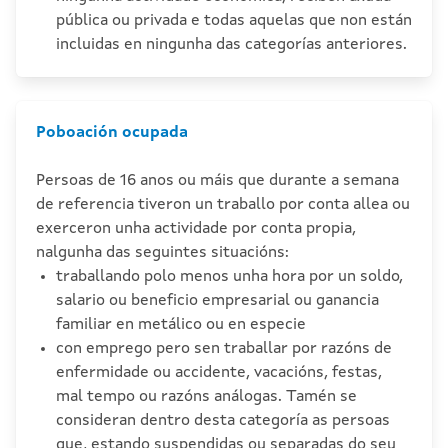
pública ou privada e todas aquelas que non están
incluidas en ningunha das categorías anteriores.
Poboación ocupada
Persoas de 16 anos ou máis que durante a semana
de referencia tiveron un traballo por conta allea ou
exerceron unha actividade por conta propia,
nalgunha das seguintes situacións:
traballando polo menos unha hora por un soldo,
salario ou beneficio empresarial ou ganancia
familiar en metálico ou en especie
con emprego pero sen traballar por razóns de
enfermidade ou accidente, vacacións, festas,
mal tempo ou razóns análogas. Tamén se
consideran dentro desta categoría as persoas
que, estando suspendidas ou separadas do seu