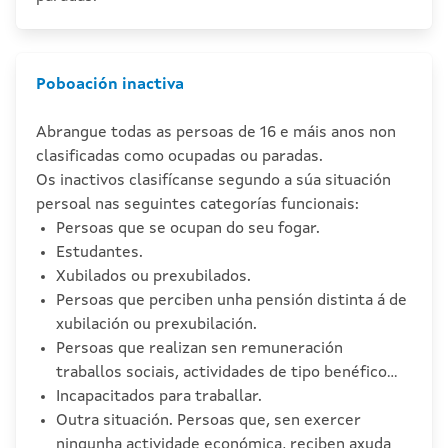
Poboación inactiva
Abrangue todas as persoas de 16 e máis anos non
clasificadas como ocupadas ou paradas.
Os inactivos clasifícanse segundo a súa situación
persoal nas seguintes categorías funcionais:
Persoas que se ocupan do seu fogar.
Estudantes.
Xubilados ou prexubilados.
Persoas que perciben unha pensión distinta á de
xubilación ou prexubilación.
Persoas que realizan sen remuneración
traballos sociais, actividades de tipo benéfico...
Incapacitados para traballar.
Outra situación. Persoas que, sen exercer
ningunha actividade económica, reciben axuda