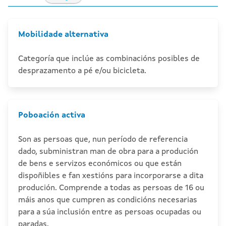
Mobilidade alternativa
Categoría que inclúe as combinacións posibles de
desprazamento a pé e/ou bicicleta.
Poboación activa
Son as persoas que, nun período de referencia
dado, subministran man de obra para a produción
de bens e servizos económicos ou que están
dispoñibles e fan xestións para incorporarse a dita
produción. Comprende a todas as persoas de 16 ou
máis anos que cumpren as condicións necesarias
para a súa inclusión entre as persoas ocupadas ou
paradas.