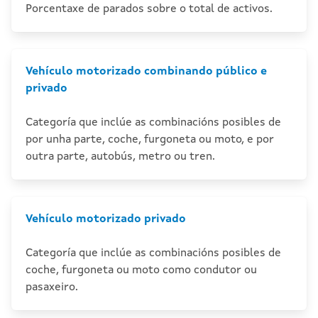
Porcentaxe de parados sobre o total de activos.
Vehículo motorizado combinando público e
privado
Categoría que inclúe as combinacións posibles de
por unha parte, coche, furgoneta ou moto, e por
outra parte, autobús, metro ou tren.
Vehículo motorizado privado
Categoría que inclúe as combinacións posibles de
coche, furgoneta ou moto como condutor ou
pasaxeiro.