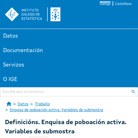
Galego
Castellano
Datos
Documentación
Servizos
O IGE
Datos
Traballo
Enquisa de poboación activa. Variables de submostra
Definicións. Enquisa de poboación activa.
Variables de submostra