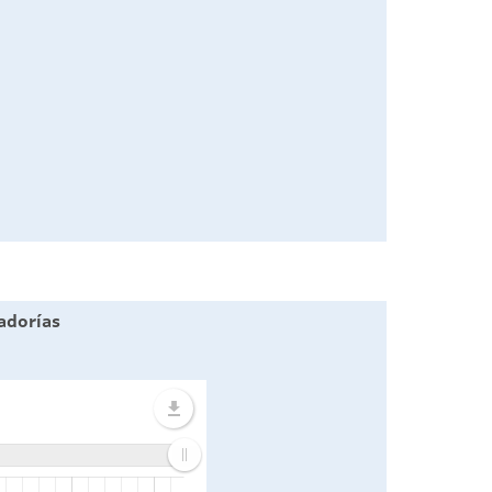
adorías