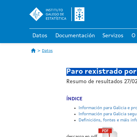
Datos
Documentación
Servizos
O
Datos