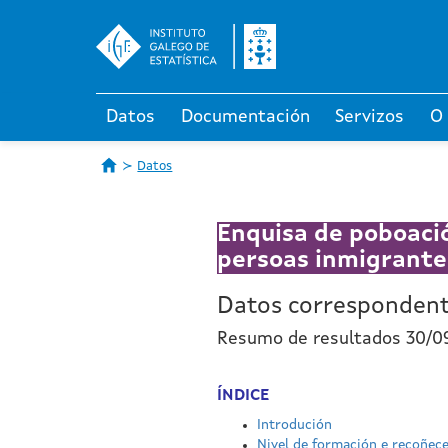
Datos
Documentación
Servizos
O
Datos