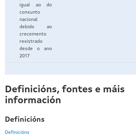
igual ao do
conxunto
nacional
debido ao
crecemento
rexistrado
desde o ano
2017
Definicións, fontes e máis
información
Definicións
Definicións