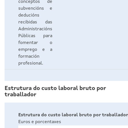
conceptos de
subvencións e
deducións
recibidas das
Administracións
Públicas para
fomentar o
emprego e a
formación
profesional.
Estrutura do custo laboral bruto por
traballador
Estrutura do custo laboral bruto por traballador.
Euros e porcentaxes