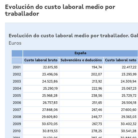
Evolución do custo laboral medio por
traballador
Evolución do custo laboral medio por traballador. Gal
Euros