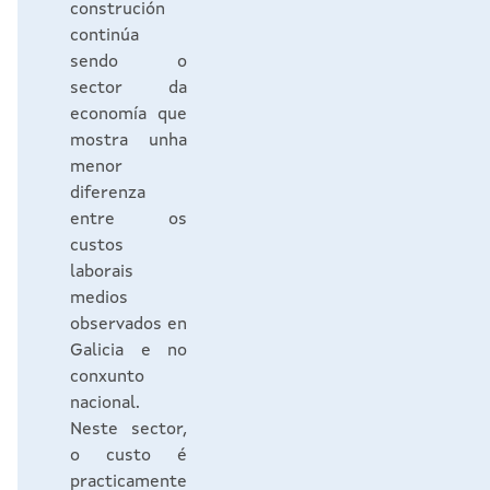
construción
continúa
sendo o
sector da
economía que
mostra unha
menor
diferenza
entre os
custos
laborais
medios
observados en
Galicia e no
conxunto
nacional.
Neste sector,
o custo é
practicamente