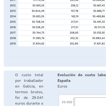
O custo total
Evolución do custo labo
por traballador
España
en Galicia, en
Euros
termos brutos,
foi de 29.041
euros durante o