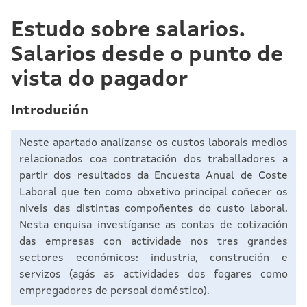
Estudo sobre salarios.
Salarios desde o punto de
vista do pagador
Introdución
Neste apartado analízanse os custos laborais medios
relacionados coa contratación dos traballadores a
partir dos resultados da Encuesta Anual de Coste
Laboral que ten como obxetivo principal coñecer os
niveis das distintas compoñentes do custo laboral.
Nesta enquisa investíganse as contas de cotización
das empresas con actividade nos tres grandes
sectores económicos: industria, construción e
servizos (agás as actividades dos fogares como
empregadores de persoal doméstico).