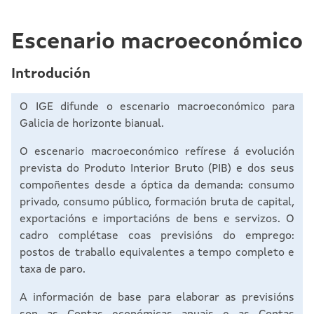
Escenario macroeconómico
Introdución
O IGE difunde o escenario macroeconómico para
Galicia de horizonte bianual.
O escenario macroeconómico refírese á evolución
prevista do Produto Interior Bruto (PIB) e dos seus
compoñentes desde a óptica da demanda: consumo
privado, consumo público, formación bruta de capital,
exportacións e importacións de bens e servizos. O
cadro complétase coas previsións do emprego:
postos de traballo equivalentes a tempo completo e
taxa de paro.
A información de base para elaborar as previsións