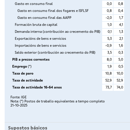
Supostos básicos