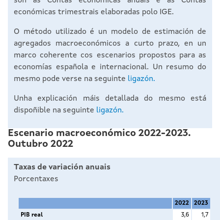
son as Contas económicas anuais e as Contas
económicas trimestrais elaboradas polo IGE.
O método utilizado é un modelo de estimación de
agregados macroeconómicos a curto prazo, en un
marco coherente cos escenarios propostos para as
economías española e internacional. Un resumo do
mesmo pode verse na seguinte
ligazón.
Unha explicación máis detallada do mesmo está
dispoñible na seguinte
ligazón.
Escenario macroeconómico 2022-2023.
Outubro 2022
Taxas de variación anuais
Porcentaxes