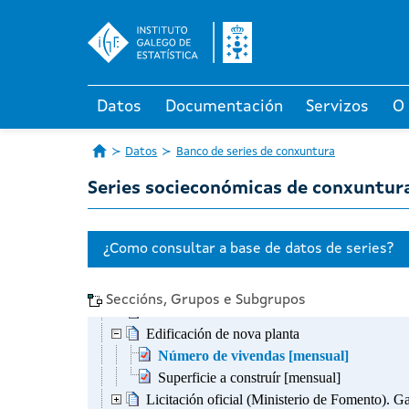
Datos
Documentación
Servizos
O
Datos
Banco de series de conxuntura
Series socieconómicas de conxuntura
Seccións, Grupos e Subgrupos