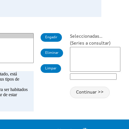
Seleccionadas...
(Series a consultar)