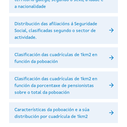
a nacionalidade
Distribución das afiliacións á Seguridade
Social, clasificadas segundo o sector de
actividade.
Clasificación das cuadrículas de 1km2 en
función da poboación
Clasificación das cuadrículas de 1km2 en
función da porcentaxe de pensionistas
sobre o total da poboación
Características da poboación e a súa
distribución por cuadrícula de 1km2