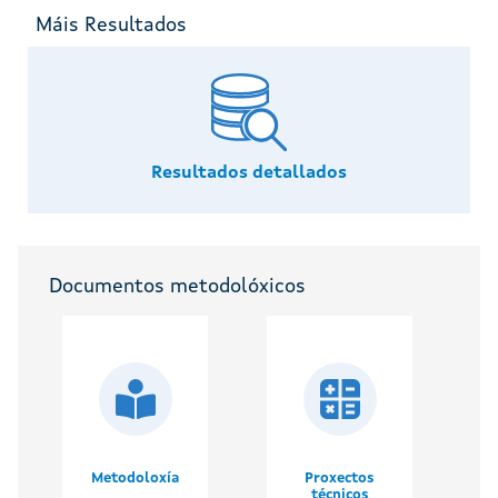
Máis Resultados
Resultados detallados
Documentos metodolóxicos
Metodoloxía
Proxectos
técnicos