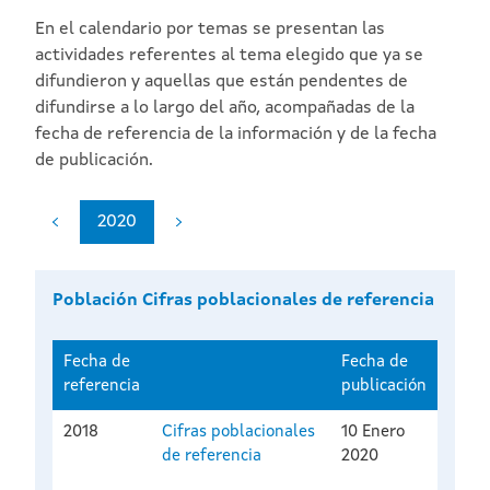
En el calendario por temas se presentan las
actividades referentes al tema elegido que ya se
difundieron y aquellas que están pendentes de
difundirse a lo largo del año, acompañadas de la
fecha de referencia de la información y de la fecha
de publicación.
2020
Población Cifras poblacionales de referencia
Fecha de
Fecha de
referencia
publicación
2018
Cifras poblacionales
10 Enero
de referencia
2020