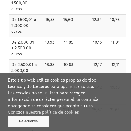
Este sitio web utiliza cookies propias de tipo
técnico y de terceros para optimizar su uso.
Las cookies no se utilizan para recoger
información de carácter personal. Si continúa
navegando se considera que acepta su uso.
Conozca nuestra política de cookies
De acuerdo