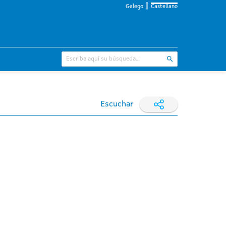
Galego
Castellano
Escuchar