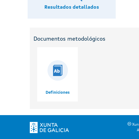
Resultados detallados
Documentos metodológicos
Definiciones
Xunt
A