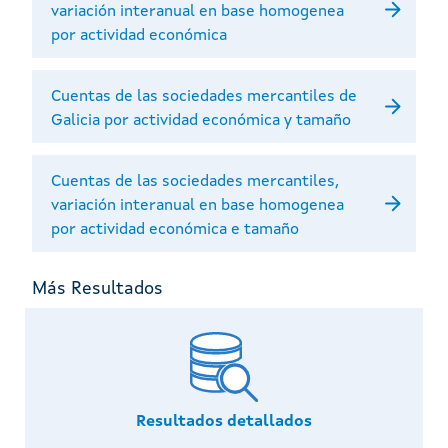
variación interanual en base homogenea
por actividad económica
Cuentas de las sociedades mercantiles de
Galicia por actividad económica y tamaño
Cuentas de las sociedades mercantiles,
variación interanual en base homogenea
por actividad económica e tamaño
Más Resultados
Resultados detallados