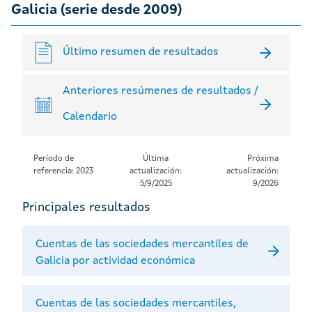
Galicia (serie desde 2009)
Último resumen de resultados
Anteriores resúmenes de resultados /
Calendario
Período de
Última
Próxima
referencia: 2023
actualización:
actualización:
5/9/2025
9/2026
Principales resultados
Cuentas de las sociedades mercantiles de
Galicia por actividad económica
Cuentas de las sociedades mercantiles,