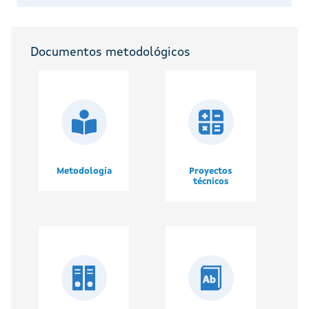
Documentos metodológicos
Metodología
Proyectos
técnicos