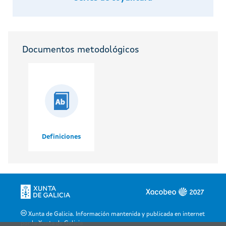
Documentos metodológicos
Definiciones
Xunta de Galicia. Información mantenida y publicada en internet
por la Xunta de Galicia