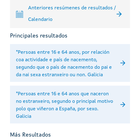
Anteriores resúmenes de resultados /
Calendario
Principales resultados
*Persoas entre 16 e 64 anos, por relación
coa actividade e país de nacemento,
segundo que o país de nacemento do pai e
da nai sexa estranxeiro ou non. Galicia
*Persoas entre 16 e 64 anos que naceron
no estranxeiro, segundo o principal motivo
polo que viñeron a España, por sexo.
Galicia
Más Resultados