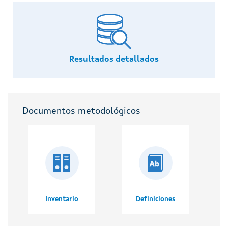
Resultados detallados
Documentos metodológicos
Inventario
Definiciones