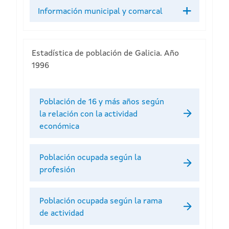
Información municipal y comarcal
Estadística de población de Galicia. Año
1996
Población de 16 y más años según
la relación con la actividad
económica
Población ocupada según la
profesión
Población ocupada según la rama
de actividad