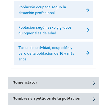
Población ocupada según la
situación profesional
Población según sexo y grupos
quinquenales de edad
Tasas de actividad, ocupación y
paro de la población de 16 y más
años
Nomenclátor
Nombres y apellidos de la población