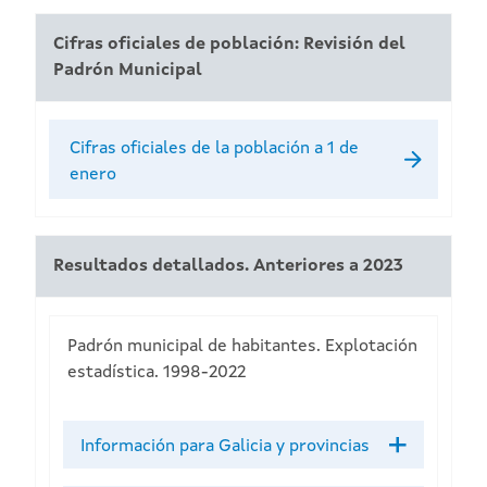
Cifras oficiales de población: Revisión del
Padrón Municipal
Cifras oficiales de la población a 1 de
enero
Resultados detallados. Anteriores a 2023
Padrón municipal de habitantes. Explotación
estadística. 1998-2022
Información para Galicia y provincias