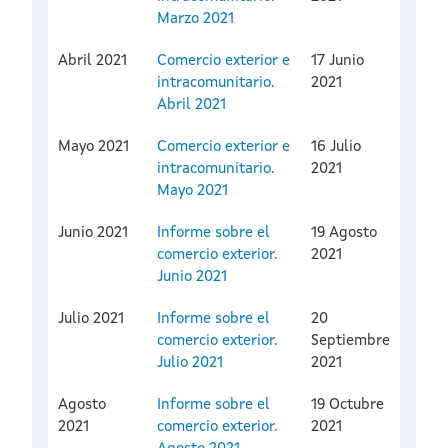
Marzo 2021
Abril 2021
Comercio exterior e
17 Junio
intracomunitario.
2021
Abril 2021
Mayo 2021
Comercio exterior e
16 Julio
intracomunitario.
2021
Mayo 2021
Junio 2021
Informe sobre el
19 Agosto
comercio exterior.
2021
Junio 2021
Julio 2021
Informe sobre el
20
comercio exterior.
Septiembre
Julio 2021
2021
Agosto
Informe sobre el
19 Octubre
2021
comercio exterior.
2021