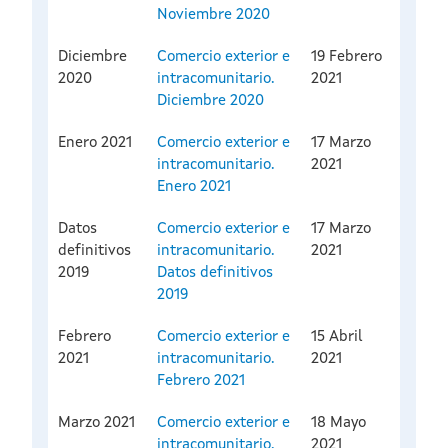
Noviembre 2020
Diciembre
Comercio exterior e
19 Febrero
2020
intracomunitario.
2021
Diciembre 2020
Enero 2021
Comercio exterior e
17 Marzo
intracomunitario.
2021
Enero 2021
Datos
Comercio exterior e
17 Marzo
definitivos
intracomunitario.
2021
2019
Datos definitivos
2019
Febrero
Comercio exterior e
15 Abril
2021
intracomunitario.
2021
Febrero 2021
Marzo 2021
Comercio exterior e
18 Mayo
intracomunitario.
2021