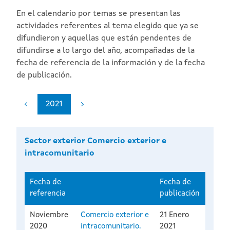
En el calendario por temas se presentan las
actividades referentes al tema elegido que ya se
difundieron y aquellas que están pendentes de
difundirse a lo largo del año, acompañadas de la
fecha de referencia de la información y de la fecha
de publicación.
2021
Sector exterior Comercio exterior e
intracomunitario
Fecha de
Fecha de
referencia
publicación
Noviembre
Comercio exterior e
21 Enero
2020
intracomunitario.
2021