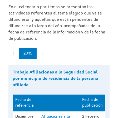
En el calendario por temas se presentan las
actividades referentes al tema elegido que ya se
difundieron y aquellas que están pendentes de
difundirse a lo largo del año, acompañadas de la
fecha de referencia de la información y de la fecha
de publicación.
2015
Trabajo Afiliaciones a la Seguridad Social
por municipio de residencia de la persona
afiliada
Fecha de
Fecha de
referencia
publicación
Diciembre
Afiliaciones a la
2 Febrero