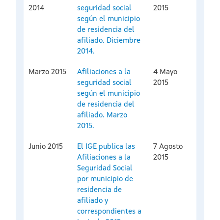
2014
seguridad social
2015
según el municipio
de residencia del
afiliado. Diciembre
2014.
Marzo 2015
Afiliaciones a la
4 Mayo
seguridad social
2015
según el municipio
de residencia del
afiliado. Marzo
2015.
Junio 2015
El IGE publica las
7 Agosto
Afiliaciones a la
2015
Seguridad Social
por municipio de
residencia de
afiliado y
correspondientes a