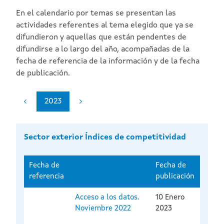
En el calendario por temas se presentan las
actividades referentes al tema elegido que ya se
difundieron y aquellas que están pendentes de
difundirse a lo largo del año, acompañadas de la
fecha de referencia de la información y de la fecha
de publicación.
2023
Sector exterior Índices de competitividad
Fecha de
Fecha de
referencia
publicación
Acceso a los datos.
10 Enero
Noviembre 2022
2023