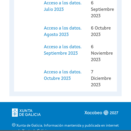
Acceso a los datos.
6
Julio 2023
Septiembre
2023
Acceso a los datos.
6 Octubre
Agosto 2023
2023
Acceso a los datos.
6
Septiembre 2023
Noviembre
2023
Acceso a los datos.
7
Octubre 2023
Diciembre
2023
Xunta de Galicia. Información mantenida y publicada en internet