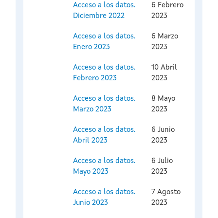
Acceso a los datos.
6 Febrero
Diciembre 2022
2023
Acceso a los datos.
6 Marzo
Enero 2023
2023
Acceso a los datos.
10 Abril
Febrero 2023
2023
Acceso a los datos.
8 Mayo
Marzo 2023
2023
Acceso a los datos.
6 Junio
Abril 2023
2023
Acceso a los datos.
6 Julio
Mayo 2023
2023
Acceso a los datos.
7 Agosto
Junio 2023
2023