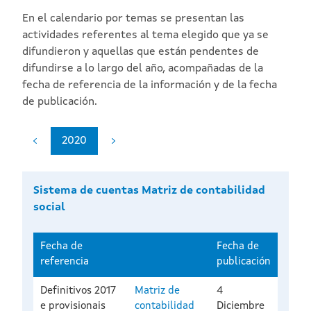
En el calendario por temas se presentan las
actividades referentes al tema elegido que ya se
difundieron y aquellas que están pendentes de
difundirse a lo largo del año, acompañadas de la
fecha de referencia de la información y de la fecha
de publicación.
2020
Sistema de cuentas Matriz de contabilidad
social
Fecha de
Fecha de
referencia
publicación
Definitivos 2017
Matriz de
4
e provisionais
contabilidad
Diciembre