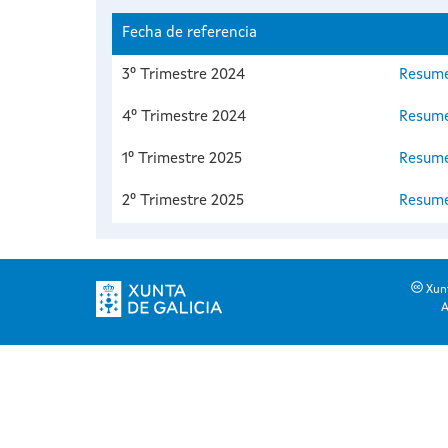
Fecha de referencia
3º Trimestre 2024
Resume
4º Trimestre 2024
Resume
1º Trimestre 2025
Resume
2º Trimestre 2025
Resume
Xunt
A