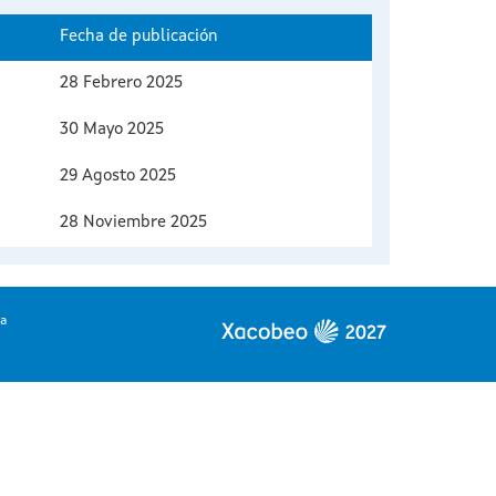
Fecha de publicación
28 Febrero 2025
30 Mayo 2025
29 Agosto 2025
28 Noviembre 2025
ia