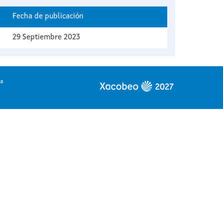
Fecha de publicación
29 Septiembre 2023
ia