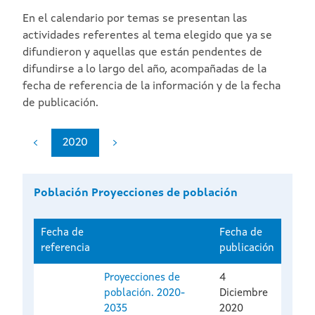
En el calendario por temas se presentan las
actividades referentes al tema elegido que ya se
difundieron y aquellas que están pendentes de
difundirse a lo largo del año, acompañadas de la
fecha de referencia de la información y de la fecha
de publicación.
2020
Población Proyecciones de población
Fecha de
Fecha de
referencia
publicación
Proyecciones de
4
población. 2020-
Diciembre
2035
2020