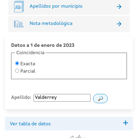
Apellidos por municipio
Nota metodológica
Datos a 1 de enero de 2023
Coincidencia
Exacta
Parcial
Apellido:
Ver tabla de datos