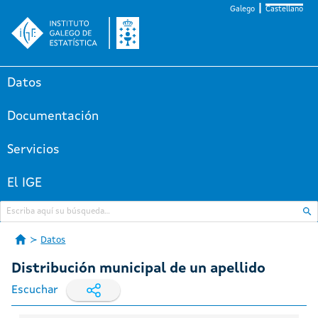
Galego
Castellano
Datos
Documentación
Servicios
El IGE
Datos
Distribución municipal de un apellido
Escuchar