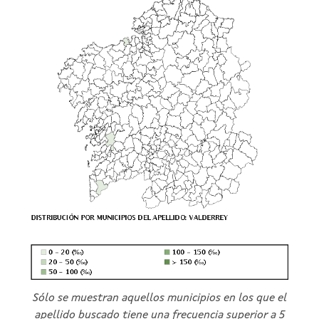
Sólo se muestran aquellos municipios en los que el
apellido buscado tiene una frecuencia superior a 5