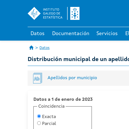
Datos
Documentación
Servicios
E
Datos
Distribución municipal de un apellid
Apellidos por municipio
Datos a 1 de enero de 2023
Coincidencia
Exacta
Parcial