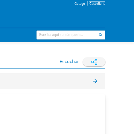
Galego
Castellano
Escuchar