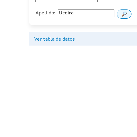
Apellido:
Ver tabla de datos