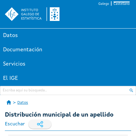
Galego
Castellano
Datos
Documentación
Servicios
El IGE
Datos
Distribución municipal de un apellido
Escuchar