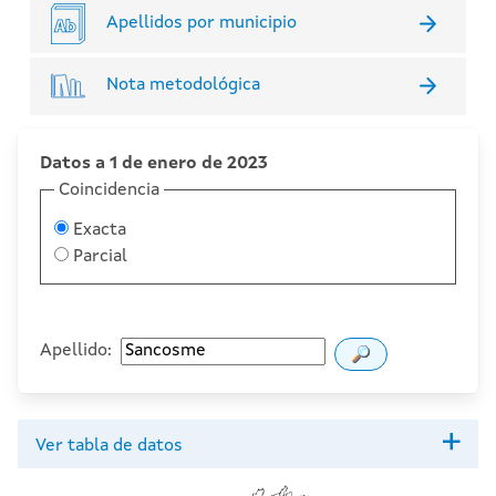
Apellidos por municipio
Nota metodológica
Datos a 1 de enero de 2023
Coincidencia
Exacta
Parcial
Apellido:
Ver tabla de datos