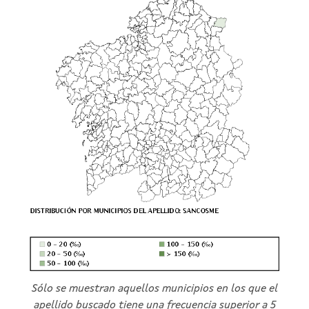
Sólo se muestran aquellos municipios en los que el
apellido buscado tiene una frecuencia superior a 5