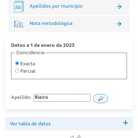
Apellidos por municipio
Nota metodológica
Datos a 1 de enero de 2023
Coincidencia
Exacta
Parcial
Apellido:
Ver tabla de datos