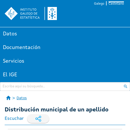
Galego
Castellano
Datos
Documentación
Servicios
El IGE
Datos
Distribución municipal de un apellido
Escuchar