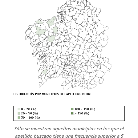
Sólo se muestran aquellos municipios en los que el
apellido buscado tiene una frecuencia superior a 5