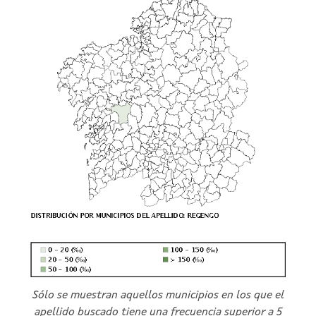
Sólo se muestran aquellos municipios en los que el
apellido buscado tiene una frecuencia superior a 5