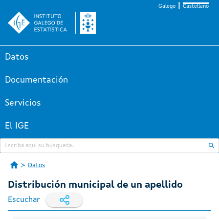
Galego
Castellano
Datos
Documentación
Servicios
El IGE
Datos
Distribución municipal de un apellido
Escuchar