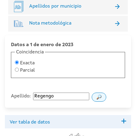
Apellidos por municipio
Nota metodológica
Datos a 1 de enero de 2023
Coincidencia
Exacta
Parcial
Apellido:
Ver tabla de datos