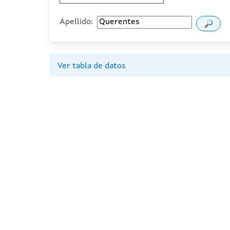
Apellido:
Ver tabla de datos