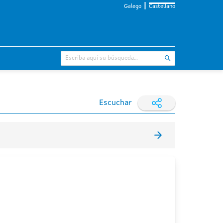
Galego
Castellano
Escuchar