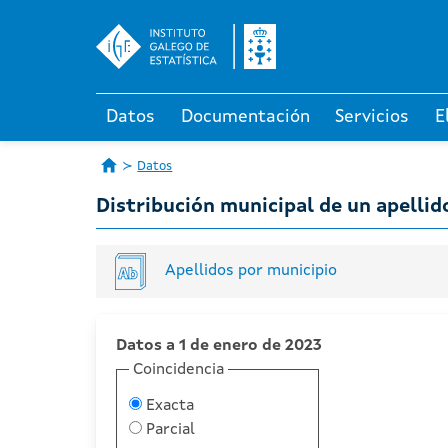
Datos
Documentación
Servicios
E
Datos
Distribución municipal de un apellid
Apellidos por municipio
Datos a 1 de enero de 2023
Coincidencia
Exacta
Parcial