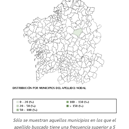
Sólo se muestran aquellos municipios en los que el
apellido buscado tiene una frecuencia superior a 5