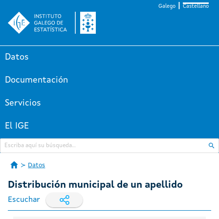
Galego
Castellano
Datos
Documentación
Servicios
El IGE
Datos
Distribución municipal de un apellido
Escuchar