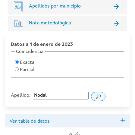
Apellidos por municipio
Nota metodológica
Datos a 1 de enero de 2023
Coincidencia
Exacta
Parcial
Apellido:
Ver tabla de datos