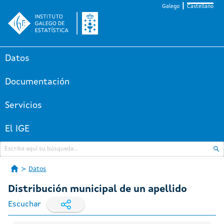
Galego
Castellano
Datos
Documentación
Servicios
El IGE
Datos
Distribución municipal de un apellido
Escuchar