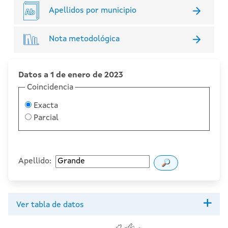
Apellidos por municipio
Nota metodológica
Datos a 1 de enero de 2023
Coincidencia
Exacta
Parcial
Apellido:
Ver tabla de datos