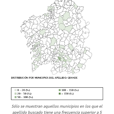
Sólo se muestran aquellos municipios en los que el
apellido buscado tiene una frecuencia superior a 5