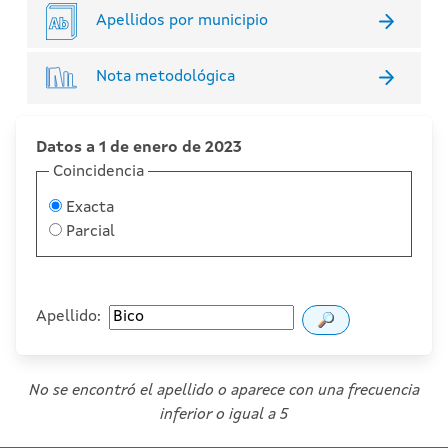
Apellidos por municipio
Nota metodológica
Datos a 1 de enero de 2023
Coincidencia
Exacta
Parcial
Apellido:
No se encontró el apellido o aparece con una frecuencia
inferior o igual a 5