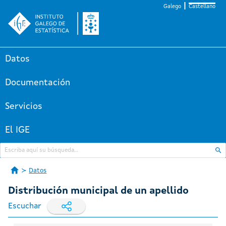
Galego
Castellano
Datos
Documentación
Servicios
El IGE
Datos
Distribución municipal de un apellido
Escuchar