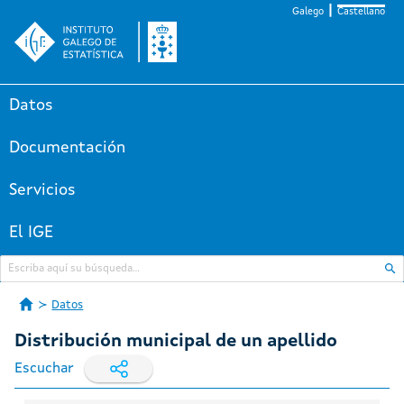
Galego
Castellano
Datos
Documentación
Servicios
El IGE
Datos
Distribución municipal de un apellido
Escuchar