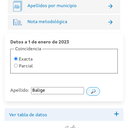
Apellidos por municipio
Nota metodológica
Datos a 1 de enero de 2023
Coincidencia
Exacta
Parcial
Apellido:
Ver tabla de datos