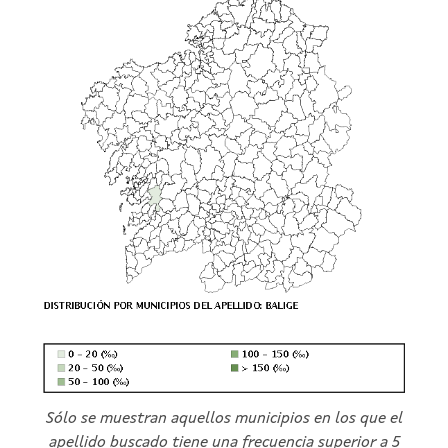
Sólo se muestran aquellos municipios en los que el
apellido buscado tiene una frecuencia superior a 5