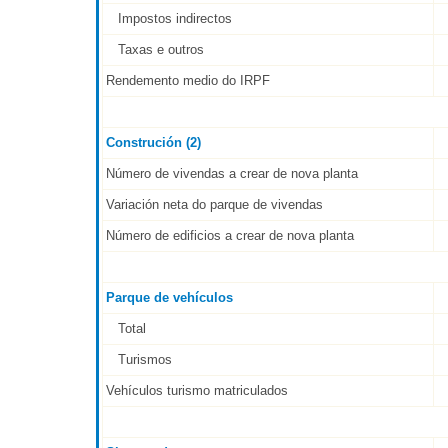
Impostos indirectos
Taxas e outros
Rendemento medio do IRPF
Construción (2)
Número de vivendas a crear de nova planta
Variación neta do parque de vivendas
Número de edificios a crear de nova planta
Parque de vehículos
Total
Turismos
Vehículos turismo matriculados