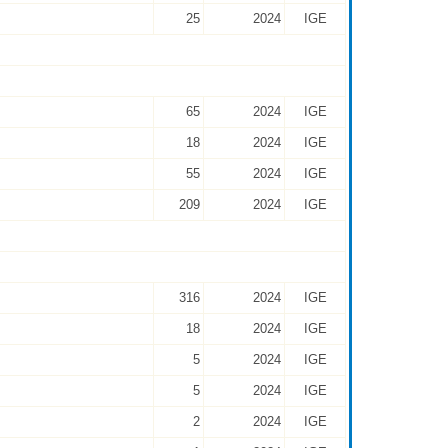
25
2024
IGE
65
2024
IGE
18
2024
IGE
55
2024
IGE
209
2024
IGE
316
2024
IGE
18
2024
IGE
5
2024
IGE
5
2024
IGE
2
2024
IGE