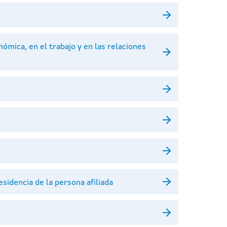
mica, en el trabajo y en las relaciones
idencia de la persona afiliada