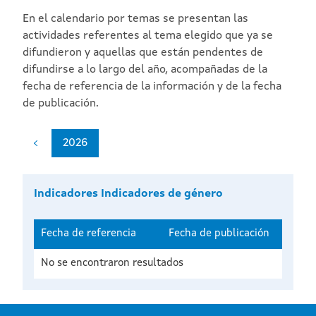
En el calendario por temas se presentan las
actividades referentes al tema elegido que ya se
difundieron y aquellas que están pendentes de
difundirse a lo largo del año, acompañadas de la
fecha de referencia de la información y de la fecha
de publicación.
2026
Indicadores Indicadores de género
Fecha de referencia
Fecha de publicación
No se encontraron resultados