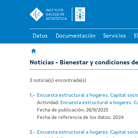
Datos
Documentación
Servicios
E
Noticias - Bienestar y condiciones de
3 noticia(s) encontrada(s)
1.-
Encuesta estructural a hogares. Capital soci
Actividad:
Encuesta estructural a hogares. Ca
Fecha de publicación: 26/9/2025
Fecha de referencia de los datos: 2024
2.-
Encuesta estructural a hogares. Capital socia