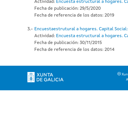
Actividad:
Encuesta estructural a hogares. Ca
Fecha de publicación: 29/5/2020
Fecha de referencia de los datos: 2019
3.-
Encuestaestrutural a hogares. Capital Social
Actividad:
Encuesta estructural a hogares. Ca
Fecha de publicación: 30/11/2015
Fecha de referencia de los datos: 2014
Xunt
A