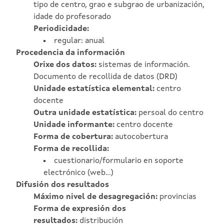
tipo de centro, grao e subgrao de urbanización,
idade do profesorado
Periodicidade:
regular: anual
Procedencia da información
Orixe dos datos:
sistemas de información.
Documento de recollida de datos (DRD)
Unidade estatística elemental:
centro
docente
Outra unidade estatística:
persoal do centro
Unidade informante:
centro docente
Forma de cobertura:
autocobertura
Forma de recollida:
cuestionario/formulario en soporte
electrónico (web…)
Difusión dos resultados
Máximo nivel de desagregación:
provincias
Forma de expresión dos
resultados:
distribución