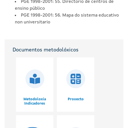
PGE 1998-2001: 55. Directorio de centros de
ensino público
PGE 1998-2001: 56. Mapa do sistema educativo
non universitario
Documentos metodolóxicos
Metodoloxía
Proxecto
Indicadores