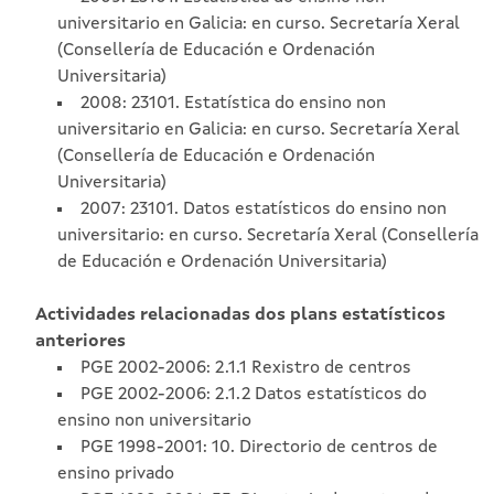
universitario en Galicia: en curso. Secretaría Xeral
(Consellería de Educación e Ordenación
Universitaria)
2008: 23101. Estatística do ensino non
universitario en Galicia: en curso. Secretaría Xeral
(Consellería de Educación e Ordenación
Universitaria)
2007: 23101. Datos estatísticos do ensino non
universitario: en curso. Secretaría Xeral (Consellería
de Educación e Ordenación Universitaria)
Actividades relacionadas dos plans estatísticos
anteriores
PGE 2002-2006: 2.1.1 Rexistro de centros
PGE 2002-2006: 2.1.2 Datos estatísticos do
ensino non universitario
PGE 1998-2001: 10. Directorio de centros de
ensino privado