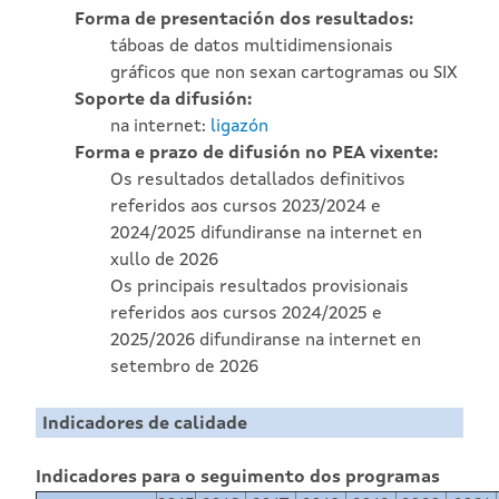
Forma de presentación dos resultados:
táboas de datos multidimensionais
gráficos que non sexan cartogramas ou SIX
Soporte da difusión:
na internet:
ligazón
Forma e prazo de difusión no PEA vixente:
Os resultados detallados definitivos
referidos aos cursos 2023/2024 e
2024/2025 difundiranse na internet en
xullo de 2026
Os principais resultados provisionais
referidos aos cursos 2024/2025 e
2025/2026 difundiranse na internet en
setembro de 2026
Indicadores de calidade
Indicadores para o seguimento dos programas