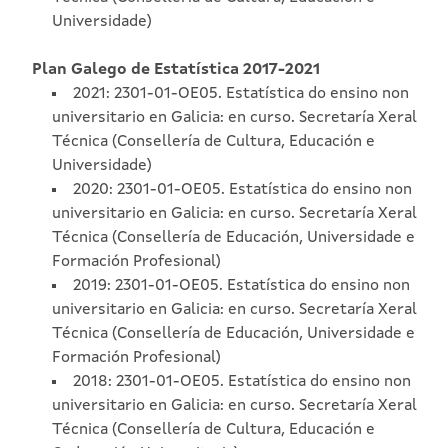
Universidade)
Plan Galego de Estatística 2017-2021
2021: 2301-01-OE05. Estatística do ensino non
universitario en Galicia: en curso. Secretaría Xeral
Técnica (Consellería de Cultura, Educación e
Universidade)
2020: 2301-01-OE05. Estatística do ensino non
universitario en Galicia: en curso. Secretaría Xeral
Técnica (Consellería de Educación, Universidade e
Formación Profesional)
2019: 2301-01-OE05. Estatística do ensino non
universitario en Galicia: en curso. Secretaría Xeral
Técnica (Consellería de Educación, Universidade e
Formación Profesional)
2018: 2301-01-OE05. Estatística do ensino non
universitario en Galicia: en curso. Secretaría Xeral
Técnica (Consellería de Cultura, Educación e