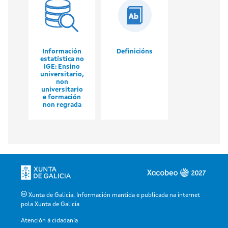
Información
Definicións
estatística no
IGE: Ensino
universitario,
non
universitario
e formación
non regrada
Xunta de Galicia. Información mantida e publicada na internet
pola Xunta de Galicia
Atención á cidadanía