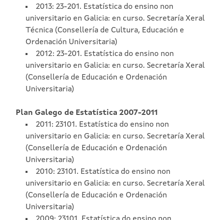
2013: 23-201. Estatística do ensino non
universitario en Galicia: en curso. Secretaría Xeral
Técnica (Consellería de Cultura, Educación e
Ordenación Universitaria)
2012: 23-201. Estatística do ensino non
universitario en Galicia: en curso. Secretaría Xeral
(Consellería de Educación e Ordenación
Universitaria)
Plan Galego de Estatística 2007-2011
2011: 23101. Estatística do ensino non
universitario en Galicia: en curso. Secretaría Xeral
(Consellería de Educación e Ordenación
Universitaria)
2010: 23101. Estatística do ensino non
universitario en Galicia: en curso. Secretaría Xeral
(Consellería de Educación e Ordenación
Universitaria)
2009: 23101. Estatística do ensino non