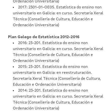
Ordenación Universitaria)
2017: 2301-01-OE05. Estatística do ensino non
universitario en Galicia: en curso. Secretaría Xeral
Técnica (Consellería de Cultura, Educación e
Ordenación Universitaria)
Plan Galego de Estatística 2012-2016
2016: 23-201. Estatística do ensino non
universitario en Galicia: en curso. Secretaría Xeral
Técnica (Consellería de Cultura, Educación e
Ordenación Universitaria)
2015: 23-201. Estatística do ensino non
universitario en Galicia: en reestruturación.
Secretaría Xeral Técnica (Consellería de Cultura,
Educación e Ordenación Universitaria)
2014: 23-201. Estatística do ensino non
universitario en Galicia: en curso. Secretaría Xeral
Técnica (Consellería de Cultura, Educación e
Ordenación Universitaria)