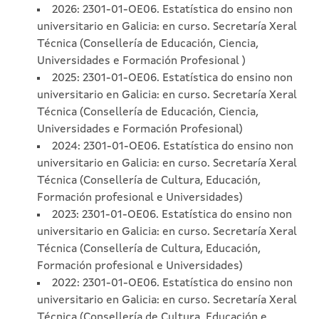
2026: 2301-01-OE06. Estatística do ensino non
universitario en Galicia: en curso. Secretaría Xeral
Técnica (Consellería de Educación, Ciencia,
Universidades e Formación Profesional )
2025: 2301-01-OE06. Estatística do ensino non
universitario en Galicia: en curso. Secretaría Xeral
Técnica (Consellería de Educación, Ciencia,
Universidades e Formación Profesional)
2024: 2301-01-OE06. Estatística do ensino non
universitario en Galicia: en curso. Secretaría Xeral
Técnica (Consellería de Cultura, Educación,
Formación profesional e Universidades)
2023: 2301-01-OE06. Estatística do ensino non
universitario en Galicia: en curso. Secretaría Xeral
Técnica (Consellería de Cultura, Educación,
Formación profesional e Universidades)
2022: 2301-01-OE06. Estatística do ensino non
universitario en Galicia: en curso. Secretaría Xeral
Técnica (Consellería de Cultura, Educación e