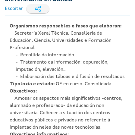
Escoitar
Organismos responsables e fases que elaboran:
Secretaría Xeral Técnica. Consellería de
Educación, Ciencia, Universidades e Formación
Profesional
Recollida da información
Tratamento da información: depuración,
imputación, elevación...
Elaboración das táboas e difusión de resultados
Tipoloxía e estado:
OE en curso. Consolidada
Obxectivos:
Amosar os aspectos máis significativos -centros,
alumnado e profesorado- da educación non
universitaria. Coñecer a situación dos centros
educativos públicos e privados no referente á
implantación neles das novas tecnoloxías.
Obxectivos informativos: