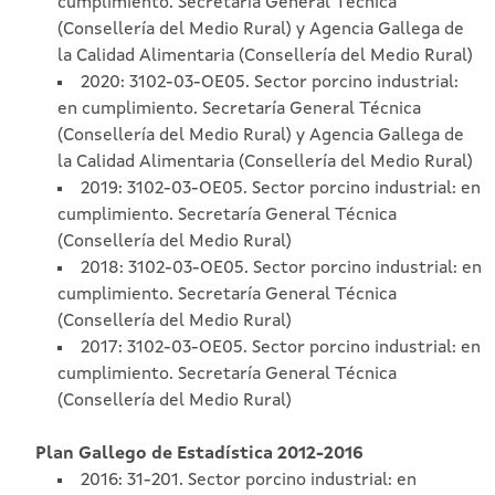
cumplimiento. Secretaría General Técnica
(Consellería del Medio Rural) y Agencia Gallega de
la Calidad Alimentaria (Consellería del Medio Rural)
2020: 3102-03-OE05. Sector porcino industrial:
en cumplimiento. Secretaría General Técnica
(Consellería del Medio Rural) y Agencia Gallega de
la Calidad Alimentaria (Consellería del Medio Rural)
2019: 3102-03-OE05. Sector porcino industrial: en
cumplimiento. Secretaría General Técnica
(Consellería del Medio Rural)
2018: 3102-03-OE05. Sector porcino industrial: en
cumplimiento. Secretaría General Técnica
(Consellería del Medio Rural)
2017: 3102-03-OE05. Sector porcino industrial: en
cumplimiento. Secretaría General Técnica
(Consellería del Medio Rural)
Plan Gallego de Estadística 2012-2016
2016: 31-201. Sector porcino industrial: en