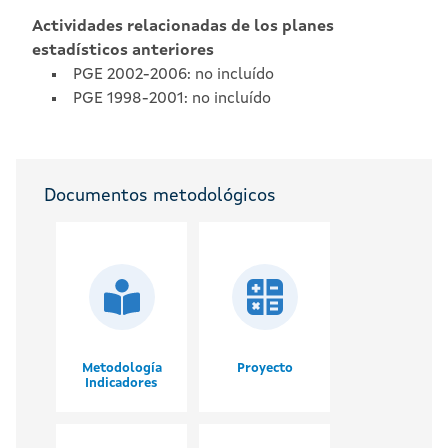
Actividades relacionadas de los planes
estadísticos anteriores
PGE 2002-2006: no incluído
PGE 1998-2001: no incluído
Documentos metodológicos
Metodología
Proyecto
Indicadores