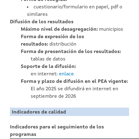
cuestionario/formulario en papel, pdf o
similares
Difusión de los resultados
Máximo nivel de desagregación:
municipios
Forma de expresión de los
resultados:
distribución
Forma de presentación de los resultados:
tablas de datos
Soporte de la difusión:
en internet:
enlace
Forma y plazo de difusión en el PEA vigente:
El año 2025 se difundirá en internet en
septiembre de 2026
Indicadores de calidad
Indicadores para el seguimiento de los
programas