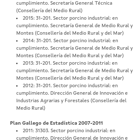
cumplimiento. Secretaría General Técnica
(Consellería del Medio Rural)
2015: 31-201. Sector porcino industrial: en
cumplimiento. Secretaría General de Medio Rural y
Montes (Consellería del Medio Rural y del Mar)
2014: 31-201. Sector porcino industrial: en
cumplimiento. Secretaría General de Medio Rural y
Montes (Consellería del Medio Rural y del Mar)
2013: 31-201. Sector porcino industrial: en
cumplimiento. Secretaría General de Medio Rural y
Montes (Consellería del Medio Rural y del Mar)
2012: 31-201. Sector porcino industrial: en
cumplimiento. Dirección General de Innovación e
Industrias Agrarias y Forestales (Consellería del
Medio Rural)
Plan Gallego de Estadística 2007-2011
2011: 31303. Sector porcino industrial: en
cumplimiento. Dirección General de Innovación e