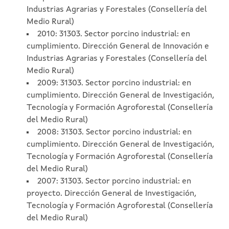
Industrias Agrarias y Forestales (Consellería del
Medio Rural)
2010: 31303. Sector porcino industrial: en
cumplimiento. Dirección General de Innovación e
Industrias Agrarias y Forestales (Consellería del
Medio Rural)
2009: 31303. Sector porcino industrial: en
cumplimiento. Dirección General de Investigación,
Tecnología y Formación Agroforestal (Consellería
del Medio Rural)
2008: 31303. Sector porcino industrial: en
cumplimiento. Dirección General de Investigación,
Tecnología y Formación Agroforestal (Consellería
del Medio Rural)
2007: 31303. Sector porcino industrial: en
proyecto. Dirección General de Investigación,
Tecnología y Formación Agroforestal (Consellería
del Medio Rural)