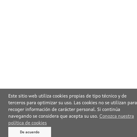
Este sitio web utiliza cookies propias de tipo técnico y de
terceros para optimizar su uso. Las cookies no se utilizan para
recoger información de carácter personal. Si continúa
navegando se considera que acepta su uso.
Conozca nuestra
política de cookies
De acuerdo