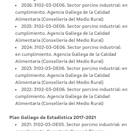
2026: 3102-03-OE06. Sector porcino industrial: en
cumplimiento. Agencia Gallega de la Calidad
Alimentaria (Consellería del Medio Rural)
2025: 3102-03-OE06. Sector porcino industrial: en
cumplimiento. Agencia Gallega de la Calidad
Alimentaria (Consellería del Medio Rural)
2024: 3102-03-OE06. Sector porcino industrial:
en cumplimiento. Agencia Gallega de la Calidad
Alimentaria (Consellería del Medio Rural)
2023: 3102-03-OE06. Sector porcino industrial: en
cumplimiento. Agencia Gallega de la Calidad
Alimentaria (Consellería del Medio Rural)
2022: 3102-03-OE06. Sector porcino industrial: en
cumplimiento. Agencia Gallega de la Calidad
Alimentaria (Consellería del Medio Rural)
Plan Gallego de Estadística 2017-2021
2021: 3102-03-OE05. Sector porcino industrial: en