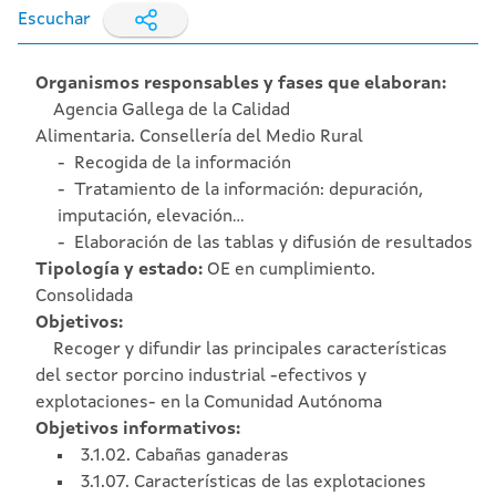
Escuchar
Organismos responsables y fases que elaboran:
Agencia Gallega de la Calidad
Alimentaria. Consellería del Medio Rural
Recogida de la información
Tratamiento de la información: depuración,
imputación, elevación...
Elaboración de las tablas y difusión de resultados
Tipología y estado:
OE en cumplimiento.
Consolidada
Objetivos:
Recoger y difundir las principales características
del sector porcino industrial -efectivos y
explotaciones- en la Comunidad Autónoma
Objetivos informativos:
3.1.02. Cabañas ganaderas
3.1.07. Características de las explotaciones