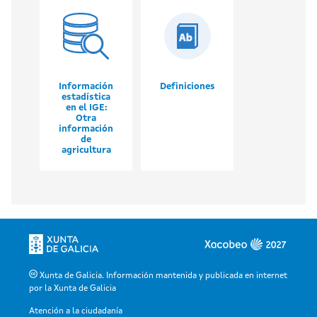
Información
Definiciones
estadística
en el IGE:
Otra
información
de
agricultura
Xunta de Galicia. Información mantenida y publicada en internet
por la Xunta de Galicia
Atención a la ciudadanía