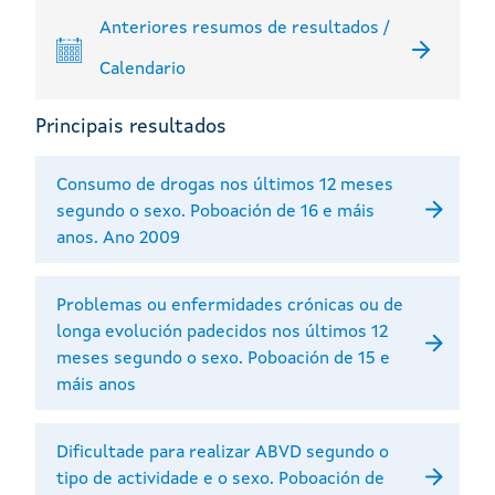
Anteriores resumos de resultados /
Calendario
Principais resultados
Consumo de drogas nos últimos 12 meses
segundo o sexo. Poboación de 16 e máis
anos. Ano 2009
Problemas ou enfermidades crónicas ou de
longa evolución padecidos nos últimos 12
meses segundo o sexo. Poboación de 15 e
máis anos
Dificultade para realizar ABVD segundo o
tipo de actividade e o sexo. Poboación de