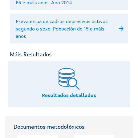
65 e máis anos. Ano 2014
Prevalencia de cadros depresivos activos
segundo o sexo. Poboación de 15 e máis
anos
Máis Resultados
Resultados detallados
Documentos metodolóxicos