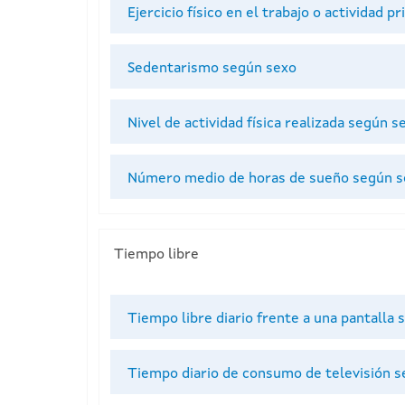
Ejercicio físico en el trabajo o actividad p
Sedentarismo según sexo
Nivel de actividad física realizada según s
Número medio de horas de sueño según s
Tiempo libre
Tiempo libre diario frente a una pantalla
Tiempo diario de consumo de televisión s