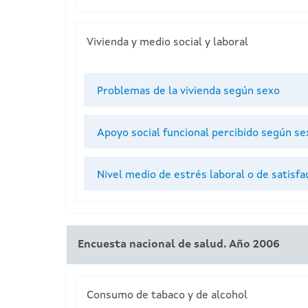
Vivienda y medio social y laboral
Problemas de la vivienda según sexo
Apoyo social funcional percibido según se
Nivel medio de estrés laboral o de satisfa
Encuesta nacional de salud. Año 2006
Consumo de tabaco y de alcohol