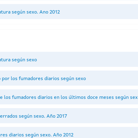
tatura según sexo. Ano 2012
tatura según sexo
o por los fumadores diarios según sexo
e los fumadores diarios en los últimos doce meses según se
cerrados según sexo. Año 2017
res diarios según sexo. Año 2012