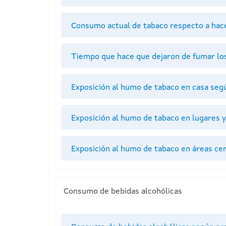
Consumo actual de tabaco respecto a hace
Tiempo que hace que dejaron de fumar l
Exposición al humo de tabaco en casa seg
Exposición al humo de tabaco en lugares 
Exposición al humo de tabaco en áreas cer
Consumo de bebidas alcohólicas