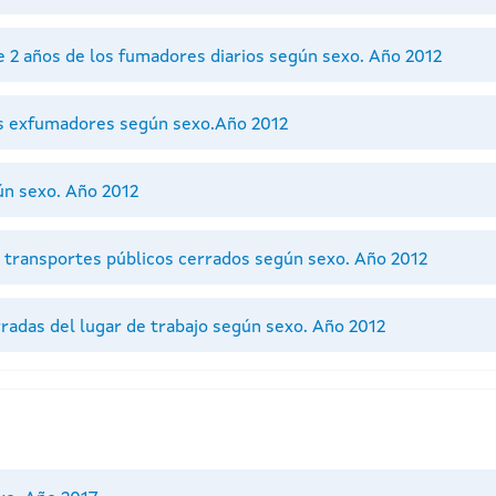
 2 años de los fumadores diarios según sexo. Año 2012
os exfumadores según sexo.Año 2012
ún sexo. Año 2012
y transportes públicos cerrados según sexo. Año 2012
radas del lugar de trabajo según sexo. Año 2012