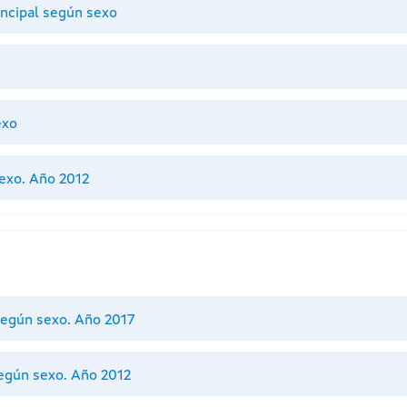
rincipal según sexo
exo
exo. Año 2012
 según sexo. Año 2017
egún sexo. Año 2012