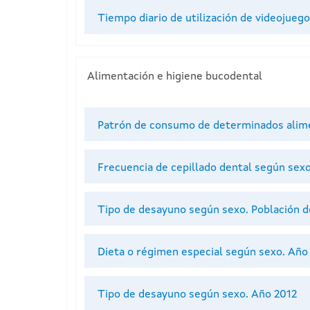
Tiempo diario de utilización de videojueg
Alimentación e higiene bucodental
Patrón de consumo de determinados alim
Frecuencia de cepillado dental según sex
Tipo de desayuno según sexo. Población de
Dieta o régimen especial según sexo. Año
Tipo de desayuno según sexo. Año 2012