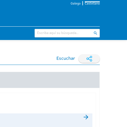
Galego
Castellano
Escuchar