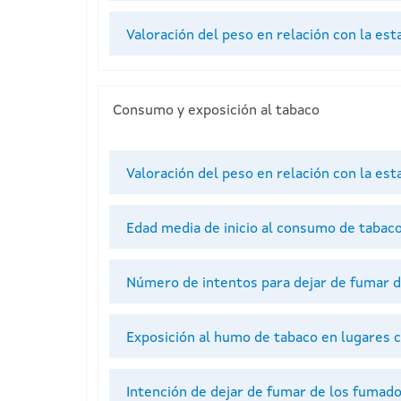
Valoración del peso en relación con la es
Consumo y exposición al tabaco
Valoración del peso en relación con la es
Edad media de inicio al consumo de tabac
Número de intentos para dejar de fumar d
Exposición al humo de tabaco en lugares 
Intención de dejar de fumar de los fumado