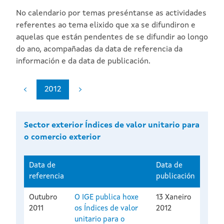
No calendario por temas preséntanse as actividades
referentes ao tema elixido que xa se difundiron e
aquelas que están pendentes de se difundir ao longo
do ano, acompañadas da data de referencia da
información e da data de publicación.
2012
Sector exterior Índices de valor unitario para
o comercio exterior
Data de
Data de
referencia
publicación
Outubro
O IGE publica hoxe
13 Xaneiro
2011
os Índices de valor
2012
unitario para o