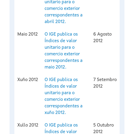
unitario para o
comercio exterior
correspondentes a
abril 2012.
Maio 2012
O IGE publica os
6 Agosto
Índices de valor
2012
unitario para o
comercio exterior
correspondentes a
maio 2012.
Xuño 2012
O IGE publica os
7 Setembro
Índices de valor
2012
unitario para o
comercio exterior
correspondentes a
xuño 2012.
Xullo 2012
O IGE publica os
5 Outubro
Índices de valor
2012