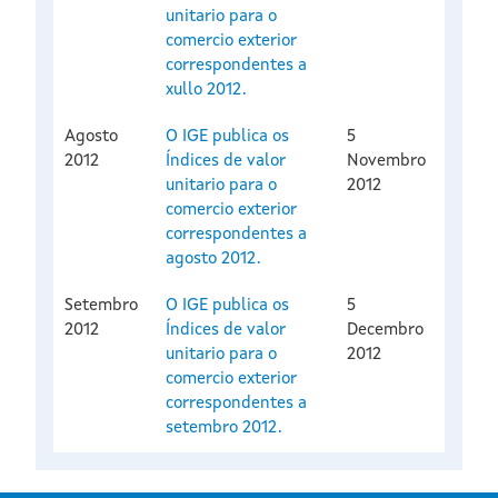
unitario para o
comercio exterior
correspondentes a
xullo 2012.
Agosto
O IGE publica os
5
2012
Índices de valor
Novembro
unitario para o
2012
comercio exterior
correspondentes a
agosto 2012.
Setembro
O IGE publica os
5
2012
Índices de valor
Decembro
unitario para o
2012
comercio exterior
correspondentes a
setembro 2012.