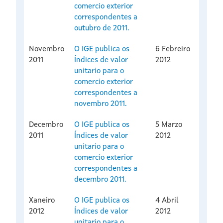
comercio exterior
correspondentes a
outubro de 2011.
Novembro
O IGE publica os
6 Febreiro
2011
Índices de valor
2012
unitario para o
comercio exterior
correspondentes a
novembro 2011.
Decembro
O IGE publica os
5 Marzo
2011
Índices de valor
2012
unitario para o
comercio exterior
correspondentes a
decembro 2011.
Xaneiro
O IGE publica os
4 Abril
2012
Índices de valor
2012
unitario para o