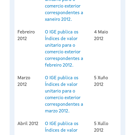
comercio exterior
correspondentes a
xaneiro 2012.
Febreiro
O IGE publica os
4 Maio
2012
Índices de valor
2012
unitario para o
comercio exterior
correspondentes a
febreiro 2012.
Marzo
O IGE publica os
5 Xuño
2012
Índices de valor
2012
unitario para o
comercio exterior
correspondentes a
marzo 2012.
Abril 2012
O IGE publica os
5 Xullo
Índices de valor
2012