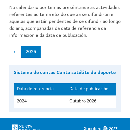
No calendario por temas preséntanse as actividades
referentes ao tema elixido que xa se difundiron e
aquelas que están pendentes de se difundir ao longo
do ano, acompañadas da data de referencia da
información e da data de publicación.
2026
Sistema de contas Conta satélite do deporte
Data de referencia
Data de publicación
2024
Outubro 2026